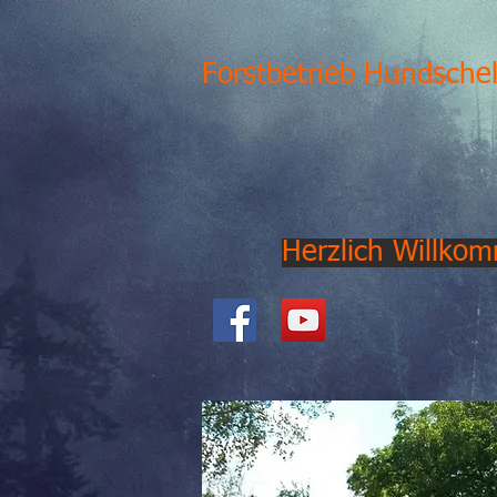
Forstbetrieb Hundschel
Herzlich Willkom